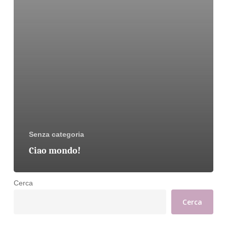
Senza categoria
Ciao mondo!
Cerca
Cerca