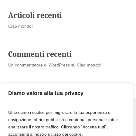
Articoli recenti
Ciao mondo!
Commenti recenti
Un commentatore di WordPress
su
Ciao mondo!
Diamo valore alla tua privacy
Utilizziamo i cookie per migliorare la tua esperienza di
navigazione, offrirti pubblicità o contenuti personalizzati e
analizzare il nostro traffico. Cliccando “Accetta tutti”,
acconsenti al nostro utilizzo dei cookie.