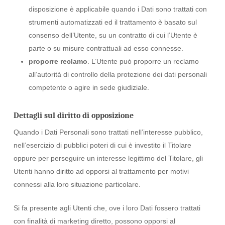
disposizione è applicabile quando i Dati sono trattati con
strumenti automatizzati ed il trattamento è basato sul
consenso dell’Utente, su un contratto di cui l’Utente è
parte o su misure contrattuali ad esso connesse.
proporre reclamo
. L’Utente può proporre un reclamo
all’autorità di controllo della protezione dei dati personali
competente o agire in sede giudiziale.
Dettagli sul diritto di opposizione
Quando i Dati Personali sono trattati nell’interesse pubblico,
nell’esercizio di pubblici poteri di cui è investito il Titolare
oppure per perseguire un interesse legittimo del Titolare, gli
Utenti hanno diritto ad opporsi al trattamento per motivi
connessi alla loro situazione particolare.
Si fa presente agli Utenti che, ove i loro Dati fossero trattati
con finalità di marketing diretto, possono opporsi al