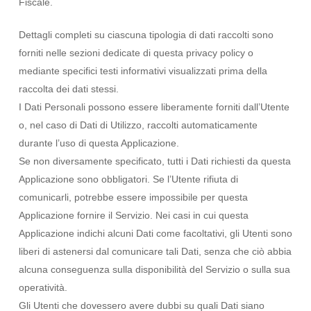
Fiscale.
Dettagli completi su ciascuna tipologia di dati raccolti sono
forniti nelle sezioni dedicate di questa privacy policy o
mediante specifici testi informativi visualizzati prima della
raccolta dei dati stessi.
I Dati Personali possono essere liberamente forniti dall’Utente
o, nel caso di Dati di Utilizzo, raccolti automaticamente
durante l’uso di questa Applicazione.
Se non diversamente specificato, tutti i Dati richiesti da questa
Applicazione sono obbligatori. Se l’Utente rifiuta di
comunicarli, potrebbe essere impossibile per questa
Applicazione fornire il Servizio. Nei casi in cui questa
Applicazione indichi alcuni Dati come facoltativi, gli Utenti sono
liberi di astenersi dal comunicare tali Dati, senza che ciò abbia
alcuna conseguenza sulla disponibilità del Servizio o sulla sua
operatività.
Gli Utenti che dovessero avere dubbi su quali Dati siano