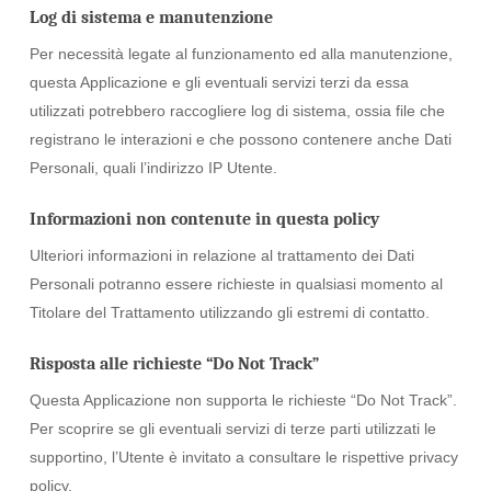
Log di sistema e manutenzione
Per necessità legate al funzionamento ed alla manutenzione,
questa Applicazione e gli eventuali servizi terzi da essa
utilizzati potrebbero raccogliere log di sistema, ossia file che
registrano le interazioni e che possono contenere anche Dati
Personali, quali l’indirizzo IP Utente.
Informazioni non contenute in questa policy
Ulteriori informazioni in relazione al trattamento dei Dati
Personali potranno essere richieste in qualsiasi momento al
Titolare del Trattamento utilizzando gli estremi di contatto.
Risposta alle richieste “Do Not Track”
Questa Applicazione non supporta le richieste “Do Not Track”.
Per scoprire se gli eventuali servizi di terze parti utilizzati le
supportino, l’Utente è invitato a consultare le rispettive privacy
policy.