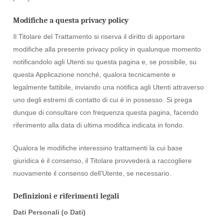
Modifiche a questa privacy policy
Il Titolare del Trattamento si riserva il diritto di apportare
modifiche alla presente privacy policy in qualunque momento
notificandolo agli Utenti su questa pagina e, se possibile, su
questa Applicazione nonché, qualora tecnicamente e
legalmente fattibile, inviando una notifica agli Utenti attraverso
uno degli estremi di contatto di cui è in possesso. Si prega
dunque di consultare con frequenza questa pagina, facendo
riferimento alla data di ultima modifica indicata in fondo.
Qualora le modifiche interessino trattamenti la cui base
giuridica è il consenso, il Titolare provvederà a raccogliere
nuovamente il consenso dell’Utente, se necessario.
Definizioni e riferimenti legali
Dati Personali (o Dati)