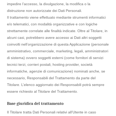
impedire l’accesso, la divulgazione, la modifica o la
distruzione non autorizzate dei Dati Personali.
Il trattamento viene effettuato mediante strumenti informatici
e/o telematici, con modalità organizzative e con logiche
strettamente correlate alle finalità indicate. Oltre al Titolare, in
alcuni casi, potrebbero avere accesso ai Dati altri soggetti
coinvolti nell’organizzazione di questa Applicazione (personale
amministrativo, commerciale, marketing, legali, amministratori
di sistema) ovvero soggetti esterni (come fornitori di servizi
tecnici terzi, corrieri postali, hosting provider, società
informatiche, agenzie di comunicazione) nominati anche, se
necessario, Responsabili del Trattamento da parte del
Titolare. L’elenco aggiornato dei Responsabili potrà sempre
essere richiesto al Titolare del Trattamento.
Base giuridica del trattamento
Il Titolare tratta Dati Personali relativi all’Utente in caso