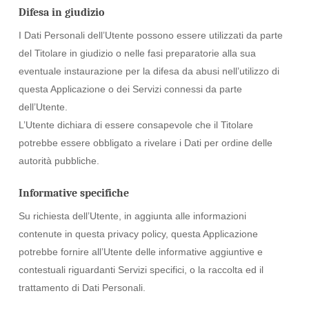
Difesa in giudizio
I Dati Personali dell’Utente possono essere utilizzati da parte
del Titolare in giudizio o nelle fasi preparatorie alla sua
eventuale instaurazione per la difesa da abusi nell’utilizzo di
questa Applicazione o dei Servizi connessi da parte
dell’Utente.
L’Utente dichiara di essere consapevole che il Titolare
potrebbe essere obbligato a rivelare i Dati per ordine delle
autorità pubbliche.
Informative specifiche
Su richiesta dell’Utente, in aggiunta alle informazioni
contenute in questa privacy policy, questa Applicazione
potrebbe fornire all’Utente delle informative aggiuntive e
contestuali riguardanti Servizi specifici, o la raccolta ed il
trattamento di Dati Personali.