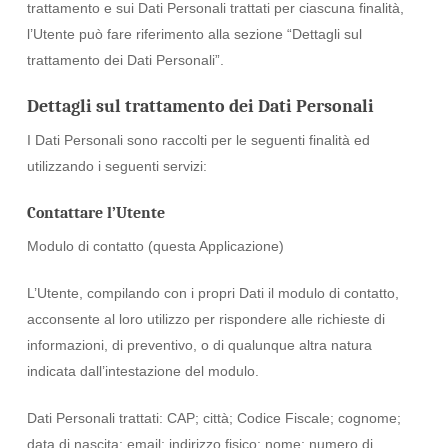
trattamento e sui Dati Personali trattati per ciascuna finalità,
l’Utente può fare riferimento alla sezione “Dettagli sul
trattamento dei Dati Personali”.
Dettagli sul trattamento dei Dati Personali
I Dati Personali sono raccolti per le seguenti finalità ed
utilizzando i seguenti servizi:
Contattare l’Utente
Modulo di contatto (questa Applicazione)
L’Utente, compilando con i propri Dati il modulo di contatto,
acconsente al loro utilizzo per rispondere alle richieste di
informazioni, di preventivo, o di qualunque altra natura
indicata dall’intestazione del modulo.
Dati Personali trattati: CAP; città; Codice Fiscale; cognome;
data di nascita; email; indirizzo fisico; nome; numero di