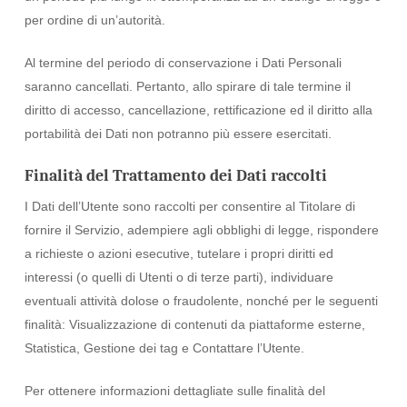
per ordine di un’autorità.
Al termine del periodo di conservazione i Dati Personali
saranno cancellati. Pertanto, allo spirare di tale termine il
diritto di accesso, cancellazione, rettificazione ed il diritto alla
portabilità dei Dati non potranno più essere esercitati.
Finalità del Trattamento dei Dati raccolti
I Dati dell’Utente sono raccolti per consentire al Titolare di
fornire il Servizio, adempiere agli obblighi di legge, rispondere
a richieste o azioni esecutive, tutelare i propri diritti ed
interessi (o quelli di Utenti o di terze parti), individuare
eventuali attività dolose o fraudolente, nonché per le seguenti
finalità: Visualizzazione di contenuti da piattaforme esterne,
Statistica, Gestione dei tag e Contattare l’Utente.
Per ottenere informazioni dettagliate sulle finalità del