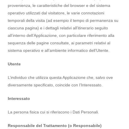
provenienza, le caratteristiche del browser e del sistema
operativo utilizzati dal visitatore, le varie connotazioni
temporali della visita (ad esempio il tempo di permanenza su
ciascuna pagina) e i dettagli relativi all’itinerario seguito
all’interno dell’Applicazione, con particolare riferimento alla
sequenza delle pagine consultate, ai parametri relativi al
sistema operativo e all’ambiente informatico dell’Utente.
Utente
L’individuo che utilizza questa Applicazione che, salvo ove
diversamente specificato, coincide con l’Interessato.
Interessato
La persona fisica cui si riferiscono i Dati Personali.
Responsabile del Trattamento (o Responsabile)