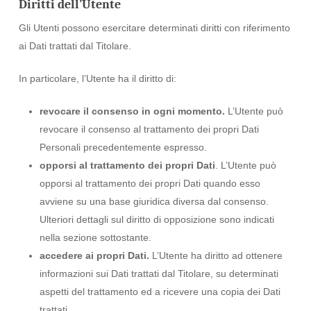
Diritti dell’Utente
Gli Utenti possono esercitare determinati diritti con riferimento
ai Dati trattati dal Titolare.
In particolare, l’Utente ha il diritto di:
revocare il consenso in ogni momento.
L’Utente può
revocare il consenso al trattamento dei propri Dati
Personali precedentemente espresso.
opporsi al trattamento dei propri Dati
. L’Utente può
opporsi al trattamento dei propri Dati quando esso
avviene su una base giuridica diversa dal consenso.
Ulteriori dettagli sul diritto di opposizione sono indicati
nella sezione sottostante.
accedere ai propri Dati.
L’Utente ha diritto ad ottenere
informazioni sui Dati trattati dal Titolare, su determinati
aspetti del trattamento ed a ricevere una copia dei Dati
trattati.