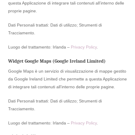
questa Applicazione di integrare tali contenuti all’interno delle
proprie pagine.
Dati Personali trattati: Dati di utilizzo; Strumenti di
Tracciamento.
Luogo del trattamento: Irlanda –
Privacy Policy
.
Widget Google Maps (Google Ireland Limited)
Google Maps è un servizio di visualizzazione di mappe gestito
da Google Ireland Limited che permette a questa Applicazione
di integrare tali contenuti all’interno delle proprie pagine.
Dati Personali trattati: Dati di utilizzo; Strumenti di
Tracciamento.
Luogo del trattamento: Irlanda –
Privacy Policy
.