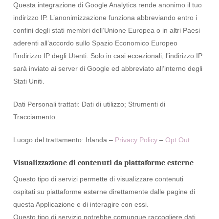
Questa integrazione di Google Analytics rende anonimo il tuo
indirizzo IP. L’anonimizzazione funziona abbreviando entro i
confini degli stati membri dell’Unione Europea o in altri Paesi
aderenti all’accordo sullo Spazio Economico Europeo
l’indirizzo IP degli Utenti. Solo in casi eccezionali, l’indirizzo IP
sarà inviato ai server di Google ed abbreviato all’interno degli
Stati Uniti.
Dati Personali trattati: Dati di utilizzo; Strumenti di
Tracciamento.
Luogo del trattamento: Irlanda –
Privacy Policy
–
Opt Out
.
Visualizzazione di contenuti da piattaforme esterne
Questo tipo di servizi permette di visualizzare contenuti
ospitati su piattaforme esterne direttamente dalle pagine di
questa Applicazione e di interagire con essi.
Questo tipo di servizio potrebbe comunque raccogliere dati