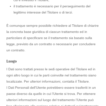
cui è investito il Titolare;
il trattamento è necessario per il perseguimento del
legittimo interesse del Titolare o di terzi.
È comunque sempre possibile richiedere al Titolare di chiarire
la concreta base giuridica di ciascun trattamento ed in
particolare di specificare se il trattamento sia basato sulla
legge, previsto da un contratto o necessario per concludere
un contratto.
Luogo
I Dati sono trattati presso le sedi operative del Titolare ed in
ogni altro luogo in cui le parti coinvolte nel trattamento siano
localizzate. Per ulteriori informazioni, contatta il Titolare.
I Dati Personali dell’Utente potrebbero essere trasferiti in un
paese diverso da quello in cui l’Utente si trova. Per ottenere
ulteriori informazioni sul luogo del trattamento l’Utente può