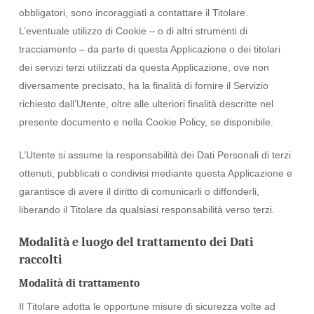
obbligatori, sono incoraggiati a contattare il Titolare.
L’eventuale utilizzo di Cookie – o di altri strumenti di
tracciamento – da parte di questa Applicazione o dei titolari
dei servizi terzi utilizzati da questa Applicazione, ove non
diversamente precisato, ha la finalità di fornire il Servizio
richiesto dall’Utente, oltre alle ulteriori finalità descritte nel
presente documento e nella Cookie Policy, se disponibile.
L’Utente si assume la responsabilità dei Dati Personali di terzi
ottenuti, pubblicati o condivisi mediante questa Applicazione e
garantisce di avere il diritto di comunicarli o diffonderli,
liberando il Titolare da qualsiasi responsabilità verso terzi.
Modalità e luogo del trattamento dei Dati
raccolti
Modalità di trattamento
Il Titolare adotta le opportune misure di sicurezza volte ad