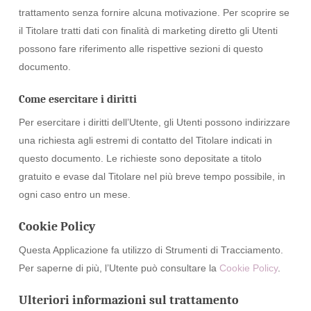
trattamento senza fornire alcuna motivazione. Per scoprire se
il Titolare tratti dati con finalità di marketing diretto gli Utenti
possono fare riferimento alle rispettive sezioni di questo
documento.
Come esercitare i diritti
Per esercitare i diritti dell’Utente, gli Utenti possono indirizzare
una richiesta agli estremi di contatto del Titolare indicati in
questo documento. Le richieste sono depositate a titolo
gratuito e evase dal Titolare nel più breve tempo possibile, in
ogni caso entro un mese.
Cookie Policy
Questa Applicazione fa utilizzo di Strumenti di Tracciamento.
Per saperne di più, l’Utente può consultare la
Cookie Policy
.
Ulteriori informazioni sul trattamento