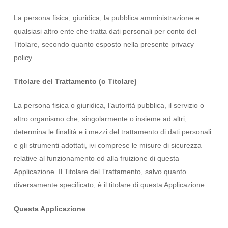
La persona fisica, giuridica, la pubblica amministrazione e
qualsiasi altro ente che tratta dati personali per conto del
Titolare, secondo quanto esposto nella presente privacy
policy.
Titolare del Trattamento (o Titolare)
La persona fisica o giuridica, l’autorità pubblica, il servizio o
altro organismo che, singolarmente o insieme ad altri,
determina le finalità e i mezzi del trattamento di dati personali
e gli strumenti adottati, ivi comprese le misure di sicurezza
relative al funzionamento ed alla fruizione di questa
Applicazione. Il Titolare del Trattamento, salvo quanto
diversamente specificato, è il titolare di questa Applicazione.
Questa Applicazione