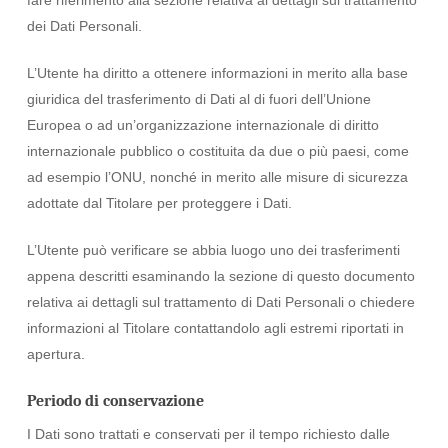
fare riferimento alla sezione relativa ai dettagli sul trattamento
dei Dati Personali.
L’Utente ha diritto a ottenere informazioni in merito alla base
giuridica del trasferimento di Dati al di fuori dell’Unione
Europea o ad un’organizzazione internazionale di diritto
internazionale pubblico o costituita da due o più paesi, come
ad esempio l’ONU, nonché in merito alle misure di sicurezza
adottate dal Titolare per proteggere i Dati.
L’Utente può verificare se abbia luogo uno dei trasferimenti
appena descritti esaminando la sezione di questo documento
relativa ai dettagli sul trattamento di Dati Personali o chiedere
informazioni al Titolare contattandolo agli estremi riportati in
apertura.
Periodo di conservazione
I Dati sono trattati e conservati per il tempo richiesto dalle