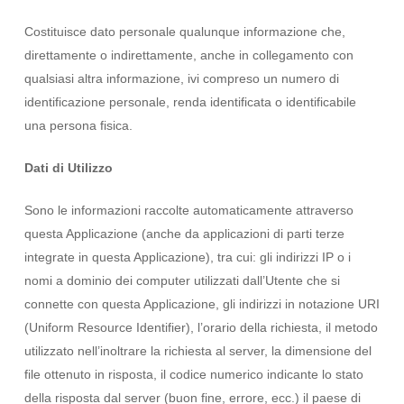
Costituisce dato personale qualunque informazione che,
direttamente o indirettamente, anche in collegamento con
qualsiasi altra informazione, ivi compreso un numero di
identificazione personale, renda identificata o identificabile
una persona fisica.
Dati di Utilizzo
Sono le informazioni raccolte automaticamente attraverso
questa Applicazione (anche da applicazioni di parti terze
integrate in questa Applicazione), tra cui: gli indirizzi IP o i
nomi a dominio dei computer utilizzati dall’Utente che si
connette con questa Applicazione, gli indirizzi in notazione URI
(Uniform Resource Identifier), l’orario della richiesta, il metodo
utilizzato nell’inoltrare la richiesta al server, la dimensione del
file ottenuto in risposta, il codice numerico indicante lo stato
della risposta dal server (buon fine, errore, ecc.) il paese di