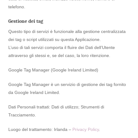
telefono.
Gestione dei tag
Questo tipo di servizi è funzionale alla gestione centralizzata
dei tag o script utilizzati su questa Applicazione.
L’uso di tali servizi comporta il fluire dei Dati dell’Utente
attraverso gli stessi e, se del caso, la loro ritenzione.
Google Tag Manager (Google Ireland Limited)
Google Tag Manager è un servizio di gestione dei tag fornito
da Google Ireland Limited.
Dati Personali trattati: Dati di utilizzo; Strumenti di
Tracciamento.
Luogo del trattamento: Irlanda –
Privacy Policy
.