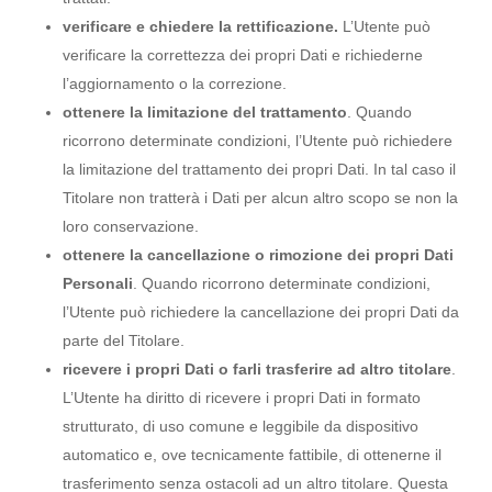
verificare e chiedere la rettificazione.
L’Utente può
verificare la correttezza dei propri Dati e richiederne
l’aggiornamento o la correzione.
ottenere la limitazione del trattamento
. Quando
ricorrono determinate condizioni, l’Utente può richiedere
la limitazione del trattamento dei propri Dati. In tal caso il
Titolare non tratterà i Dati per alcun altro scopo se non la
loro conservazione.
ottenere la cancellazione o rimozione dei propri Dati
Personali
. Quando ricorrono determinate condizioni,
l’Utente può richiedere la cancellazione dei propri Dati da
parte del Titolare.
ricevere i propri Dati o farli trasferire ad altro titolare
.
L’Utente ha diritto di ricevere i propri Dati in formato
strutturato, di uso comune e leggibile da dispositivo
automatico e, ove tecnicamente fattibile, di ottenerne il
trasferimento senza ostacoli ad un altro titolare. Questa