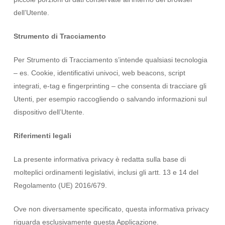
dell’Utente.
Strumento di Tracciamento
Per Strumento di Tracciamento s’intende qualsiasi tecnologia
– es. Cookie, identificativi univoci, web beacons, script
integrati, e-tag e fingerprinting – che consenta di tracciare gli
Utenti, per esempio raccogliendo o salvando informazioni sul
dispositivo dell’Utente.
Riferimenti legali
La presente informativa privacy è redatta sulla base di
molteplici ordinamenti legislativi, inclusi gli artt. 13 e 14 del
Regolamento (UE) 2016/679.
Ove non diversamente specificato, questa informativa privacy
riguarda esclusivamente questa Applicazione.