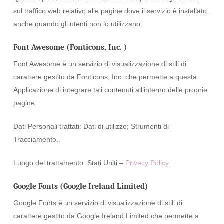
sul traffico web relativo alle pagine dove il servizio è installato,
anche quando gli utenti non lo utilizzano.
Font Awesome (Fonticons, Inc. )
Font Awesome è un servizio di visualizzazione di stili di
carattere gestito da Fonticons, Inc. che permette a questa
Applicazione di integrare tali contenuti all’interno delle proprie
pagine.
Dati Personali trattati: Dati di utilizzo; Strumenti di
Tracciamento.
Luogo del trattamento: Stati Uniti –
Privacy Policy
.
Google Fonts (Google Ireland Limited)
Google Fonts è un servizio di visualizzazione di stili di
carattere gestito da Google Ireland Limited che permette a