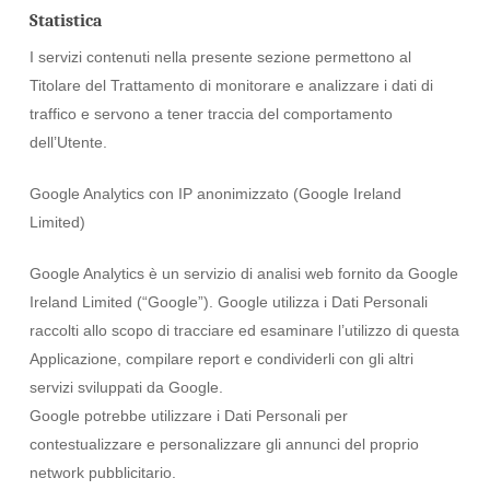
Statistica
I servizi contenuti nella presente sezione permettono al
Titolare del Trattamento di monitorare e analizzare i dati di
traffico e servono a tener traccia del comportamento
dell’Utente.
Google Analytics con IP anonimizzato (Google Ireland
Limited)
Google Analytics è un servizio di analisi web fornito da Google
Ireland Limited (“Google”). Google utilizza i Dati Personali
raccolti allo scopo di tracciare ed esaminare l’utilizzo di questa
Applicazione, compilare report e condividerli con gli altri
servizi sviluppati da Google.
Google potrebbe utilizzare i Dati Personali per
contestualizzare e personalizzare gli annunci del proprio
network pubblicitario.