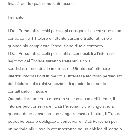
finalità per le quali sono stati raccolti.
Pertanto:
I Dati Personali raccolti per scopi collegati all’esecuzione di un
contratto tra il Titolare e l’Utente saranno trattenuti sino a
quando sia completata l’esecuzione di tale contratto.
I Dati Personali raccolti per finalità riconducibili all’interesse
legittimo del Titolare saranno trattenuti sino al
soddisfacimento di tale interesse. L’Utente può ottenere
ulteriori informazioni in merito all’interesse legittimo perseguito
dal Titolare nelle relative sezioni di questo documento o
contattando il Titolare.
Quando il trattamento è basato sul consenso dell’Utente, il
Titolare può conservare i Dati Personali più a lungo sino a
quando detto consenso non venga revocato. Inoltre, il Titolare
potrebbe essere obbligato a conservare i Dati Personali per
un periodo più lungo in ottemperanza ad un obbligo di legge o