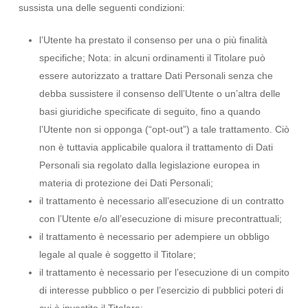
sussista una delle seguenti condizioni:
l’Utente ha prestato il consenso per una o più finalità
specifiche; Nota: in alcuni ordinamenti il Titolare può
essere autorizzato a trattare Dati Personali senza che
debba sussistere il consenso dell’Utente o un’altra delle
basi giuridiche specificate di seguito, fino a quando
l’Utente non si opponga (“opt-out”) a tale trattamento. Ciò
non è tuttavia applicabile qualora il trattamento di Dati
Personali sia regolato dalla legislazione europea in
materia di protezione dei Dati Personali;
il trattamento è necessario all’esecuzione di un contratto
con l’Utente e/o all’esecuzione di misure precontrattuali;
il trattamento è necessario per adempiere un obbligo
legale al quale è soggetto il Titolare;
il trattamento è necessario per l’esecuzione di un compito
di interesse pubblico o per l’esercizio di pubblici poteri di