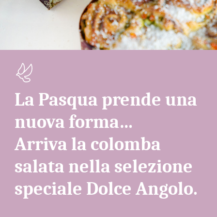
La Pasqua prende una
nuova forma…
Arriva la colomba
salata nella selezione
speciale Dolce Angolo.