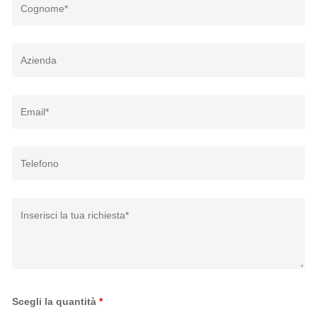
Scegli la quantità
*