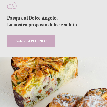
Pasqua al Dolce Angolo.
La nostra proposta dolce e salata.
SCRIVICI PER INFO