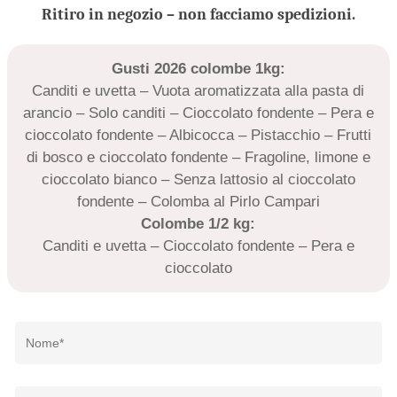
Ritiro in negozio – non facciamo spedizioni.
Gusti 2026 colombe 1kg:
Canditi e uvetta – Vuota aromatizzata alla pasta di
arancio – Solo canditi – Cioccolato fondente – Pera e
cioccolato fondente – Albicocca – Pistacchio – Frutti
di bosco e cioccolato fondente – Fragoline, limone e
cioccolato bianco – Senza lattosio al cioccolato
fondente – Colomba al Pirlo Campari
Colombe 1/2 kg:
Canditi e uvetta – Cioccolato fondente – Pera e
cioccolato