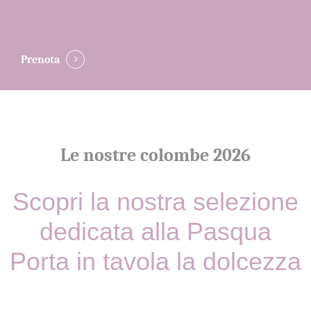
Prenota
Le nostre colombe 2026
Scopri la nostra selezione
dedicata alla Pasqua
Porta in tavola la dolcezza